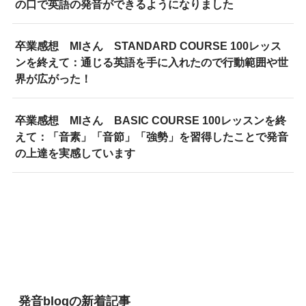
の口で英語の発音ができるようになりました
卒業感想 MIさん STANDARD COURSE 100レッス
ンを終えて：通じる英語を手に入れたので行動範囲や世
界が広がった！
卒業感想 MIさん BASIC COURSE 100レッスンを終
えて：「音素」「音節」「強勢」を習得したことで発音
の上達を実感しています
発音blogの新着記事