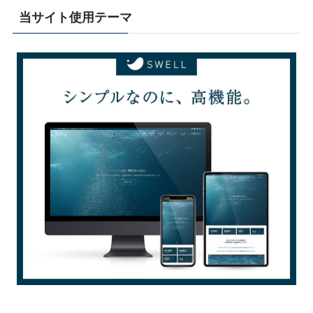
当サイト使用テーマ