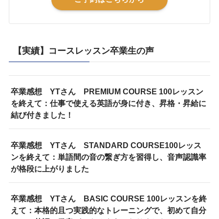
【実績】コースレッスン卒業生の声
卒業感想 YTさん PREMIUM COURSE 100レッスン
を終えて：仕事で使える英語が身に付き、昇格・昇給に
結び付きました！
卒業感想 YTさん STANDARD COURSE100レッス
ンを終えて：単語間の音の繋ぎ方を習得し、音声認識率
が格段に上がりました
卒業感想 YTさん BASIC COURSE 100レッスンを終
えて：本格的且つ実践的なトレーニングで、初めて自分