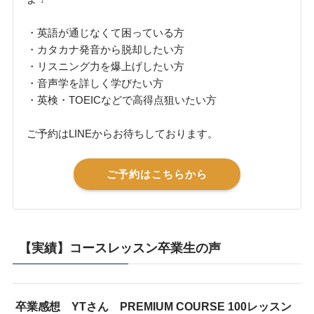
・英語が通じなくて困っている方
・カタカナ発音から脱却したい方
・リスニング力を爆上げしたい方
・音声学を詳しく学びたい方
・英検・TOEICなどで高得点狙いたい方
ご予約はLINEからお待ちしております。
ご予約はこちらから
【実績】コースレッスン卒業生の声
卒業感想 YTさん PREMIUM COURSE 100レッスン