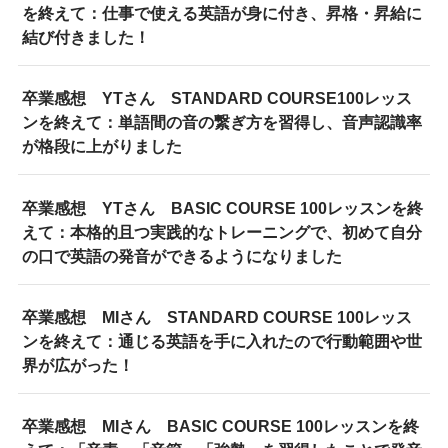
を終えて：仕事で使える英語が身に付き、昇格・昇給に
結び付きました！
卒業感想 YTさん STANDARD COURSE100レッス
ンを終えて：単語間の音の繋ぎ方を習得し、音声認識率
が格段に上がりました
卒業感想 YTさん BASIC COURSE 100レッスンを終
えて：本格的且つ実践的なトレーニングで、初めて自分
の口で英語の発音ができるようになりました
卒業感想 MIさん STANDARD COURSE 100レッス
ンを終えて：通じる英語を手に入れたので行動範囲や世
界が広がった！
卒業感想 MIさん BASIC COURSE 100レッスンを終