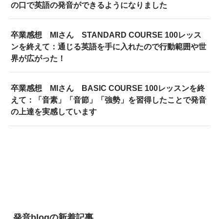
の口で英語の発音ができるようになりました
卒業感想 MIさん STANDARD COURSE 100レッス
ンを終えて：通じる英語を手に入れたので行動範囲や世
界が広がった！
卒業感想 MIさん BASIC COURSE 100レッスンを終
えて：「音素」「音節」「強勢」を習得したことで発音
の上達を実感しています
発音blogの新着記事