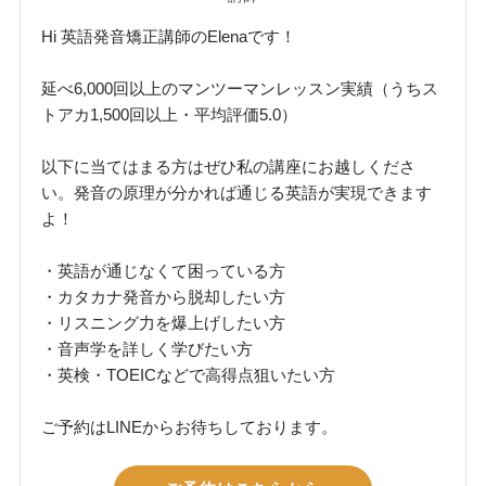
Hi 英語発音矯正講師のElenaです！
延べ6,000回以上のマンツーマンレッスン実績（うちス
トアカ1,500回以上・平均評価5.0）
以下に当てはまる方はぜひ私の講座にお越しくださ
い。発音の原理が分かれば通じる英語が実現できます
よ！
・英語が通じなくて困っている方
・カタカナ発音から脱却したい方
・リスニング力を爆上げしたい方
・音声学を詳しく学びたい方
・英検・TOEICなどで高得点狙いたい方
ご予約はLINEからお待ちしております。