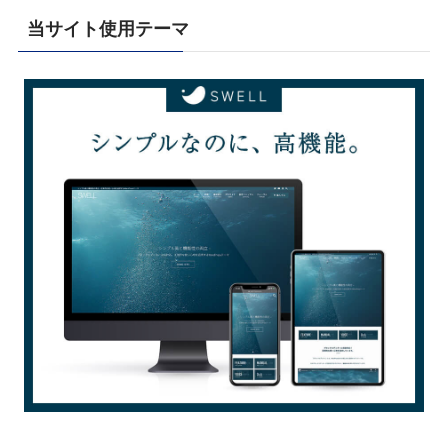
当サイト使用テーマ