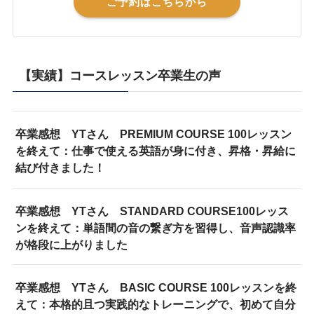
ご予約はこちらから
【実績】コースレッスン卒業生の声
卒業感想 YTさん PREMIUM COURSE 100レッスン
を終えて：仕事で使える英語が身に付き、昇格・昇給に
結び付きました！
卒業感想 YTさん STANDARD COURSE100レッス
ンを終えて：単語間の音の繋ぎ方を習得し、音声認識率
が格段に上がりました
卒業感想 YTさん BASIC COURSE 100レッスンを終
えて：本格的且つ実践的なトレーニングで、初めて自分