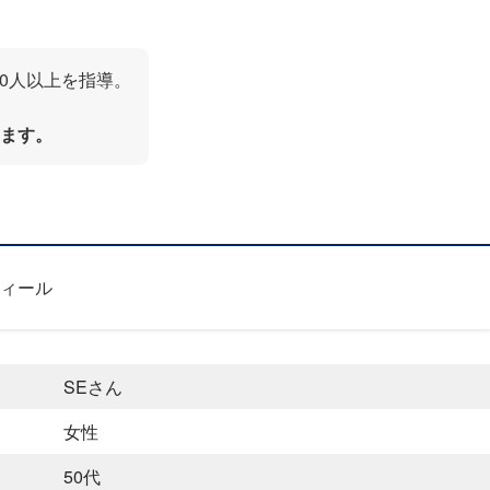
00人以上を指導。
ます。
ィール
SEさん
女性
50代