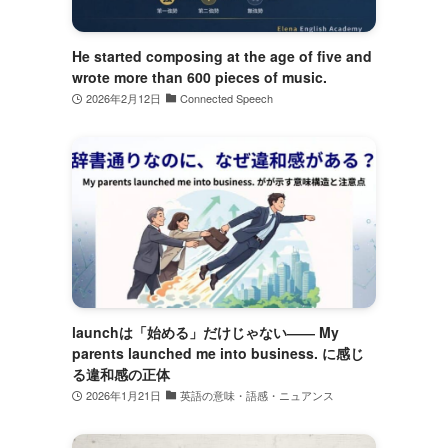
He started composing at the age of five and
wrote more than 600 pieces of music.
2026年2月12日
Connected Speech
launchは「始める」だけじゃない―― My
parents launched me into business. に感じ
る違和感の正体
2026年1月21日
英語の意味・語感・ニュアンス