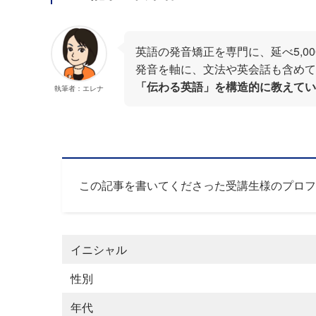
英語の発音矯正を専門に、延べ5,0
発音を軸に、文法や英会話も含めて
「伝わる英語」を構造的に教えてい
執筆者：エレナ
この記事を書いてくださった受講生様のプロフ
イニシャル
性別
年代