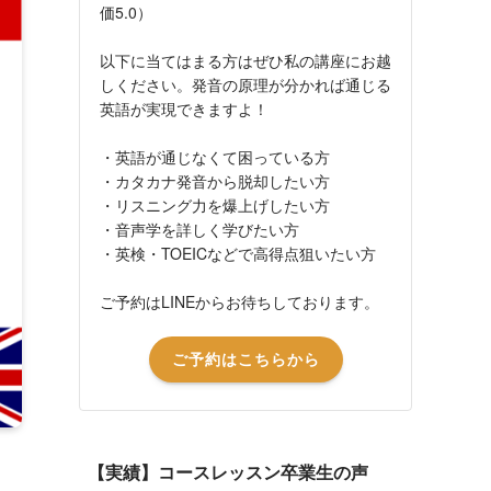
価5.0）
以下に当てはまる方はぜひ私の講座にお越
しください。発音の原理が分かれば通じる
英語が実現できますよ！
・英語が通じなくて困っている方
・カタカナ発音から脱却したい方
・リスニング力を爆上げしたい方
・音声学を詳しく学びたい方
・英検・TOEICなどで高得点狙いたい方
ご予約はLINEからお待ちしております。
ご予約はこちらから
【実績】コースレッスン卒業生の声