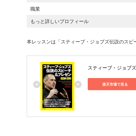
職業
もっと詳しいプロフィール
本レッスンは「スティーブ・ジョブズ伝説のスピ
スティーブ・ジョブズ伝
楽天市場で見る