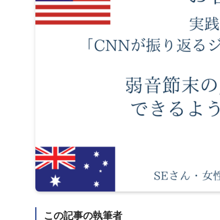
この記事の執筆者