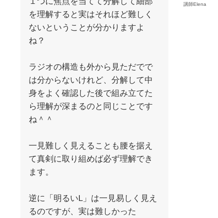
１つに焦点を当てて分解して細部
講師Elena
を理解すると実はそれほど難しく
ないということが分かりますよ
ね？
ラジオの構造も外から見ただでで
は分からないけれど、分解して中
身をよく確認した後で組み立てた
ら理解が深まるのと同じことです
ね＾＾
一見難しく見えることも腰を据え
て真剣に取り組めば必ず理解でき
ます。
逆に「明るいL」は一見易しく見え
るのですが、実は難しかった