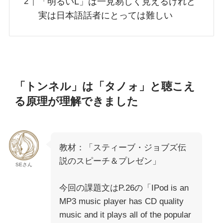
「明るいL」は一見易しく見えるけれど
実は日本語話者にとっては難しい
「トンネル」は「タノォ」と聴こえ
る原理が理解できました
教材：「スティーブ・ジョブズ伝
説のスピーチ＆プレゼン」
SEさん
今回の課題文はP.26の「IPod is an
MP3 music player has CD quality
music and it plays all of the popular