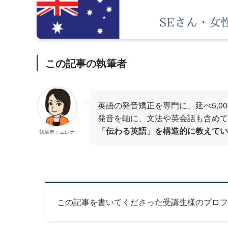
この記事の執筆者
英語の発音矯正を専門に、延べ5,0
発音を軸に、文法や英会話も含めて
「伝わる英語」を構造的に教えてい
執筆者：エレナ
この記事を書いてくださった受講生様のプロフ