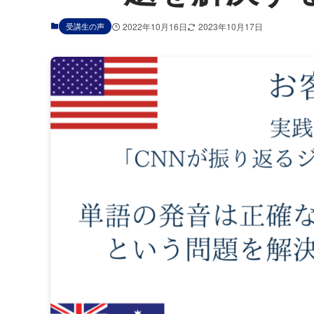
受講生の声
2022年10月16日
2023年10月17日