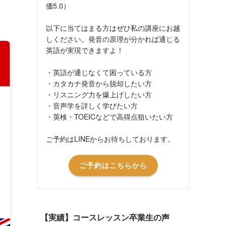
価5.0）
以下に当てはまる方はぜひ私の講座にお越
しください。発音の原理が分かれば通じる
英語が実現できますよ！
・英語が通じなくて困っている方
・カタカナ発音から脱却したい方
・リスニング力を爆上げしたい方
・音声学を詳しく学びたい方
・英検・TOEICなどで高得点狙いたい方
ご予約はLINEからお待ちしております。
ご予約はこちらから
【実績】コースレッスン卒業生の声