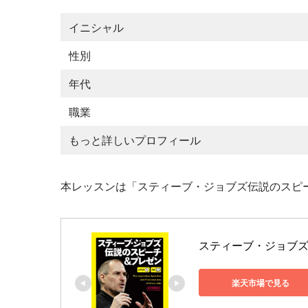
イニシャル
性別
年代
職業
もっと詳しいプロフィール
本レッスンは「スティーブ・ジョブズ伝説のスピ
スティーブ・ジョブズ伝
楽天市場で見る