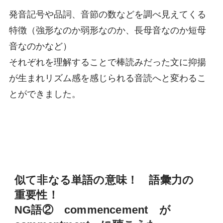
発音記号や品詞、音節の数などを調べ見えてくる
特徴（強形なのか弱形なのか、長母音なのか短母
音なのかなど）
それぞれを理解することで棒読みだった文に抑揚
が生まれリズム感を感じられる音読へと変わるこ
とができました。
似て非なる単語の意味！ 語彙力の
重要性！
NG語② commencement が