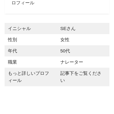
ロフィール
イニシャル
SEさん
性別
女性
年代
50代
職業
ナレーター
もっと詳しいプロフ
記事下をご覧くださ
ィール
い