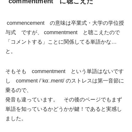
commentment に聴こえた
commencement の意味は卒業式・大学の学位授
与式 ですが、 commentment と聴こえたので
「コメントする」ことに関係してる単語かな…
と。
そもそも commentment という単語はないです
し comment /ˈkɑː.ment/ のストレスは第一音節に
乗るので、
発音も違っています。 その後のページでもまず
単語を知っているかどうかが鍵！であると実感し
ました。