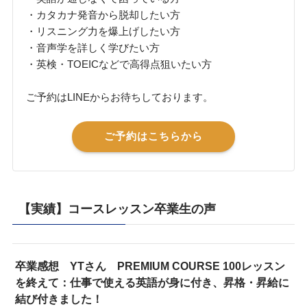
・カタカナ発音から脱却したい方
・リスニング力を爆上げしたい方
・音声学を詳しく学びたい方
・英検・TOEICなどで高得点狙いたい方
ご予約はLINEからお待ちしております。
ご予約はこちらから
【実績】コースレッスン卒業生の声
卒業感想 YTさん PREMIUM COURSE 100レッスン
を終えて：仕事で使える英語が身に付き、昇格・昇給に
結び付きました！