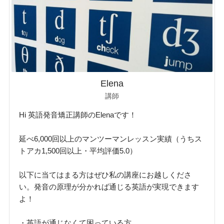
Elena
講師
Hi 英語発音矯正講師のElenaです！
延べ6,000回以上のマンツーマンレッスン実績（うちス
トアカ1,500回以上・平均評価5.0）
以下に当てはまる方はぜひ私の講座にお越しくださ
い。発音の原理が分かれば通じる英語が実現できます
よ！
・英語が通じなくて困っている方