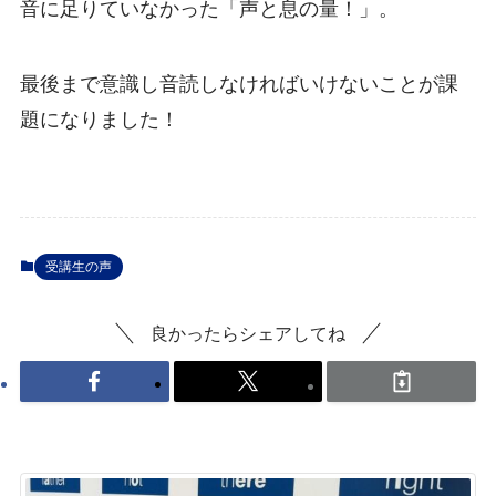
音に足りていなかった「声と息の量！」。
最後まで意識し音読しなければいけないことが課
題になりました！
受講生の声
良かったらシェアしてね