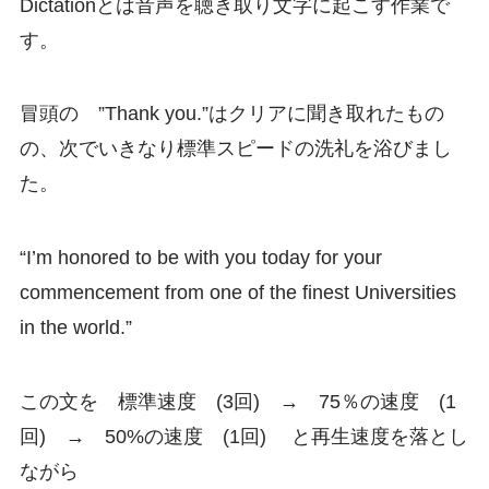
Dictationとは音声を聴き取り文字に起こす作業で
す。
冒頭の ”Thank you.”はクリアに聞き取れたもの
の、次でいきなり標準スピードの洗礼を浴びまし
た。
“I’m honored to be with you today for your
commencement from one of the finest Universities
in the world.”
この文を 標準速度 (3回) → 75％の速度 (1
回) → 50%の速度 (1回) と再生速度を落とし
ながら