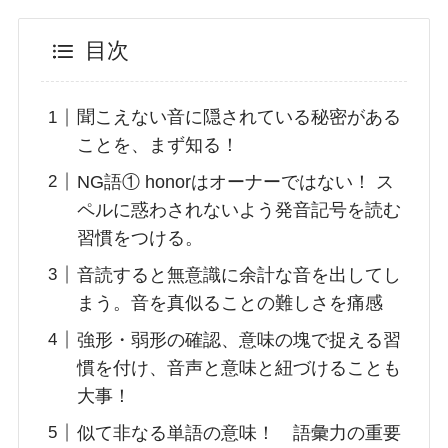
目次
聞こえない音に隠されている秘密がある
ことを、まず知る！
NG語① honorはオーナーではない！ ス
ペルに惑わされないよう発音記号を読む
習慣をつける。
音読すると無意識に余計な音を出してし
まう。音を真似ることの難しさを痛感
強形・弱形の確認、意味の塊で捉える習
慣を付け、音声と意味と紐づけることも
大事！
似て非なる単語の意味！ 語彙力の重要