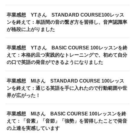
卒業感想 YTさん STANDARD COURSE100レッス
ンを終えて：単語間の音の繋ぎ方を習得し、音声認識率
が格段に上がりました
卒業感想 YTさん BASIC COURSE 100レッスンを終
えて：本格的且つ実践的なトレーニングで、初めて自分
の口で英語の発音ができるようになりました
卒業感想 MIさん STANDARD COURSE 100レッス
ンを終えて：通じる英語を手に入れたので行動範囲や世
界が広がった！
卒業感想 MIさん BASIC COURSE 100レッスンを終
えて：「音素」「音節」「強勢」を習得したことで発音
の上達を実感しています