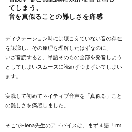
てしまう。
音を真似ることの難しさを痛感
ディクテーション時には聴こえていない音の存在
を認識し、その原理を理解したはずなのに、
いざ音読すると、単語そのもの全部を発音しよう
としてしまいスムーズに読めずつまずいてしまい
ます。
実践して初めてネイティブ音声を「真似る」こと
の難しさを痛感しました。
そこでElena先生のアドバイスは、まず４語「I’m