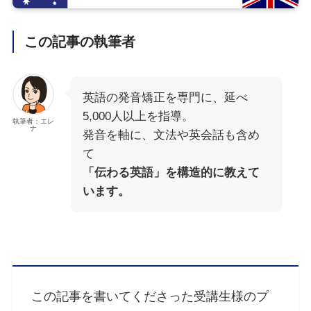
この記事の執筆者
英語の発音矯正を専門に、延べ
5,000人以上を指導。
執筆者：エレ
ナ
発音を軸に、文法や英会話も含め
て
「伝わる英語」を構造的に教えて
います。
この記事を書いてくださった受講生様のプ