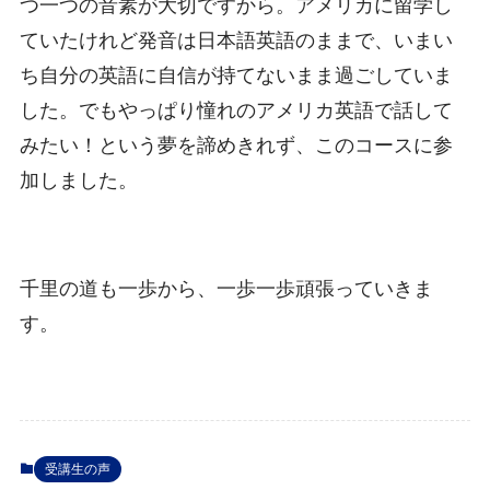
つ一つの音素が大切ですから。アメリカに留学し
ていたけれど発音は日本語英語のままで、いまい
ち自分の英語に自信が持てないまま過ごしていま
した。でもやっぱり憧れのアメリカ英語で話して
みたい！という夢を諦めきれず、このコースに参
加しました。
千里の道も一歩から、一歩一歩頑張っていきま
す。
受講生の声