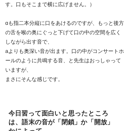
す。口もそこまで横に広げません。）
ɑも指二本分縦に口をあけるのですが、もっと後方
の舌を喉の奥にぐっと下げて口の中の空間を広く
しながら出す音で、
aよりも奥深い音が出ます。口の中がコンサートホ
ールのように共鳴する音、と先生はおっしゃって
いますが、
まさにそんな感じです。
今日習って面白いと思ったところ
は、語末の音が「閉鎖」か「開放」
かによって