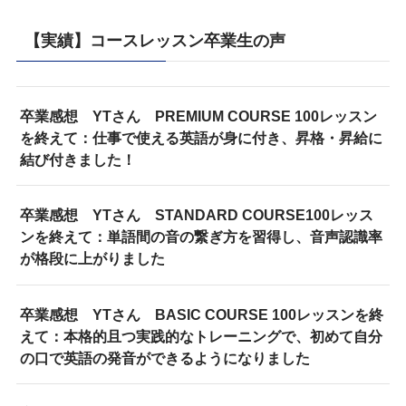
【実績】コースレッスン卒業生の声
卒業感想 YTさん PREMIUM COURSE 100レッスン
を終えて：仕事で使える英語が身に付き、昇格・昇給に
結び付きました！
卒業感想 YTさん STANDARD COURSE100レッス
ンを終えて：単語間の音の繋ぎ方を習得し、音声認識率
が格段に上がりました
卒業感想 YTさん BASIC COURSE 100レッスンを終
えて：本格的且つ実践的なトレーニングで、初めて自分
の口で英語の発音ができるようになりました