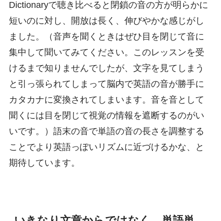
Dictionaryで聴き比べると閉鎖の音の方が明らかに
短いのに対し、開放は長く、伸びやかな感じがし
ました。（音声を聞くときはぜひ目を閉じて音に
集中して聞いてみてください。このレッスンを受
けるまで知りませんでしたが、文字を見てしまう
と引っ張られてしまって脳内で英語の音が勝手に
カタカナに変換されてしまいます。音を音として
聞くには目を閉じて視覚の情報を遮断するのがい
いです。）語末の音で単語の音の長さを調整する
ことでより英語っぽいリズムに近づけるかな、と
期待しています。
いきなり文章からではなく、単語単