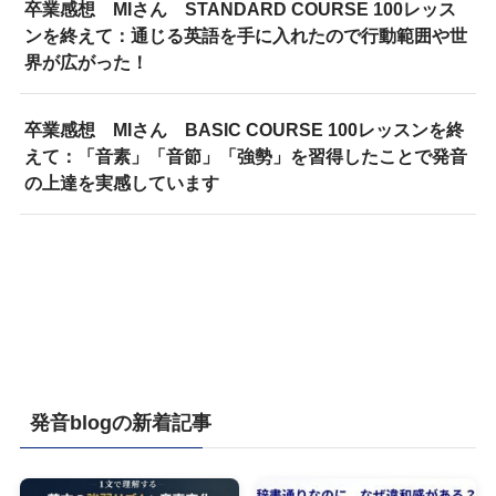
卒業感想 MIさん STANDARD COURSE 100レッス
ンを終えて：通じる英語を手に入れたので行動範囲や世
界が広がった！
卒業感想 MIさん BASIC COURSE 100レッスンを終
えて：「音素」「音節」「強勢」を習得したことで発音
の上達を実感しています
発音blogの新着記事