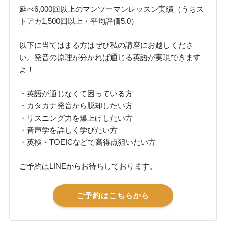
延べ6,000回以上のマンツーマンレッスン実績（うちス
トアカ1,500回以上・平均評価5.0）
以下に当てはまる方はぜひ私の講座にお越しくださ
い。発音の原理が分かれば通じる英語が実現できます
よ！
・英語が通じなくて困っている方
・カタカナ発音から脱却したい方
・リスニング力を爆上げしたい方
・音声学を詳しく学びたい方
・英検・TOEICなどで高得点狙いたい方
ご予約はLINEからお待ちしております。
ご予約はこちらから