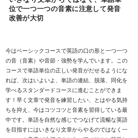
位で一つ一つの音素に注意して発音
改善が大切
今はベーシックコースで英語の口の形と一つ一つ
の音（音素）や音節・強勢を学んでいます。この
コースで単語単位の正しい発音がだせるようにな
れば、次はいよいよ、単語の連結、脱落、同化を
学べるスタンダードコースに進むことができま
す！早く文章で発音を練習したい、とはやる気持
ちを抑え、今はコツコツと音素を習得している最
中です。単語を自然な感じでつなげて流暢な英語
を目指すにはいきなり文章からやるのではなく一